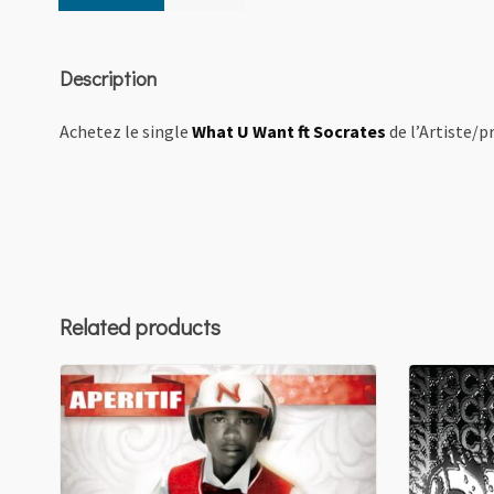
Description
Achetez le single
What U Want ft Socrates
de l’Artiste/
Related products