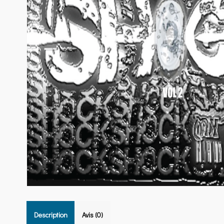
Description
Avis (0)