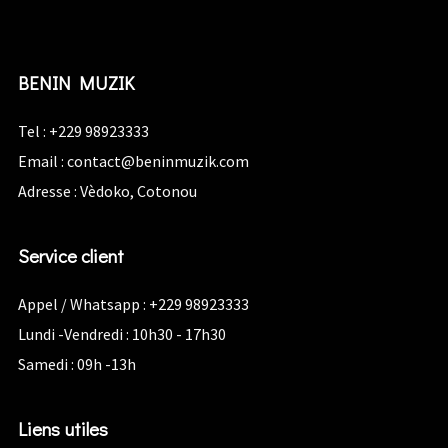
BENIN MUZIK
Tel : +229 98923333
Email :
contact@beninmuzik.com
Adresse : Vèdoko, Cotonou
Service client
Appel / Whatsapp : +229 98923333
Lundi -Vendredi : 10h30 - 17h30
Samedi : 09h -13h
Liens utiles