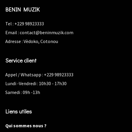
BENIN MUZIK
Tel : +229 98923333
Email :
contact@beninmuzik.com
Adresse : Vèdoko, Cotonou
Service client
Appel / Whatsapp : +229 98923333
Lundi -Vendredi : 10h30 - 17h30
Samedi : 09h -13h
Liens utiles
Qui sommes nous ?