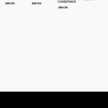
CONSISTANCE
300
CFA
300
CFA
300
CFA