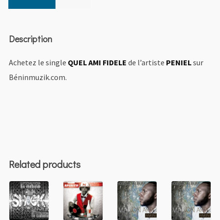
Description
Achetez le single
QUEL AMI FIDELE
de l’artiste
PENIEL
sur
Béninmuzik.com.
Related products