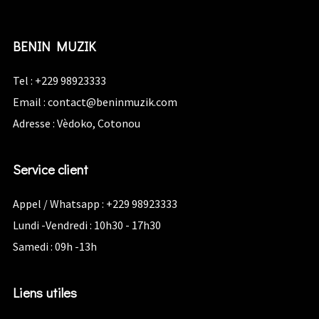
BENIN MUZIK
Tel : +229 98923333
Email :
contact@beninmuzik.com
Adresse : Vèdoko, Cotonou
Service client
Appel / Whatsapp : +229 98923333
Lundi -Vendredi : 10h30 - 17h30
Samedi : 09h -13h
Liens utiles