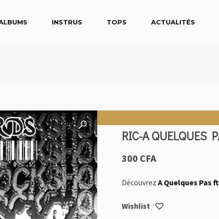
ALBUMS
INSTRUS
TOPS
ACTUALITÉS
RIC-A QUELQUES P
300
CFA
Découvrez
A Quelques Pas ft
Wishlist