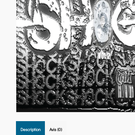
Description
Avis (0)