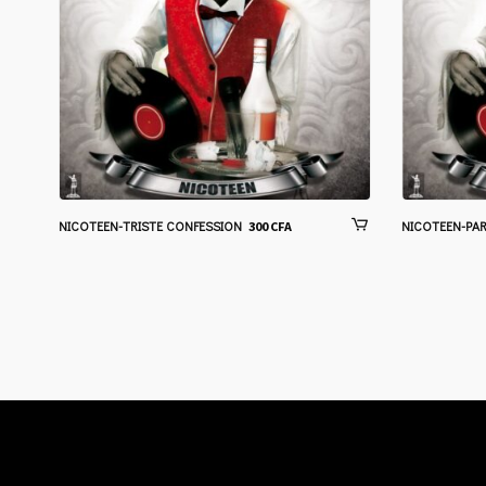
NICOTEEN-TRISTE CONFESSION
NICOTEEN-PA
300
CFA