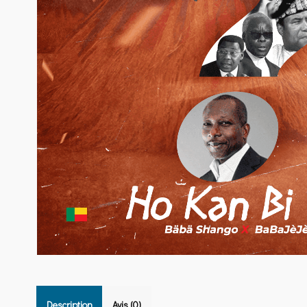
Description
Avis (0)