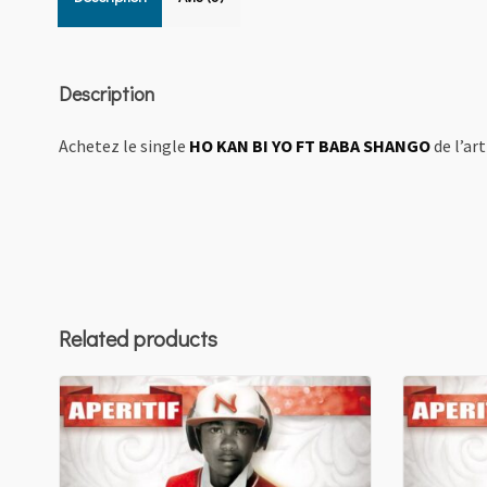
Description
Achetez le single
HO KAN BI YO FT BABA SHANGO
de l’ar
Related products