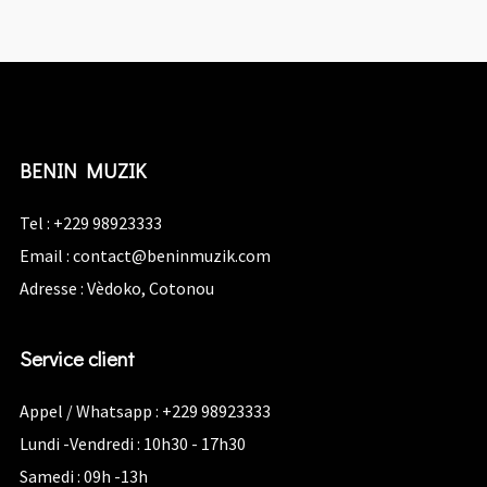
BENIN MUZIK
Tel : +229 98923333
Email :
contact@beninmuzik.com
Adresse : Vèdoko, Cotonou
Service client
Appel / Whatsapp : +229 98923333
Lundi -Vendredi : 10h30 - 17h30
Samedi : 09h -13h